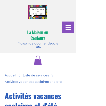
La Maison en
Couleurs
Maison de quartier depuis
1987
Accueil
Liste de services
Activités vacances scolaires et d'été
Activités vacances
scolaires et d'été