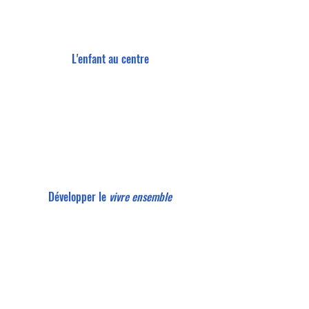
L'enfant au centre
Développer le
vivre ensemble