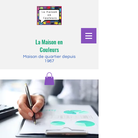
La Maison en
Couleurs
Maison de quartier depuis
1987