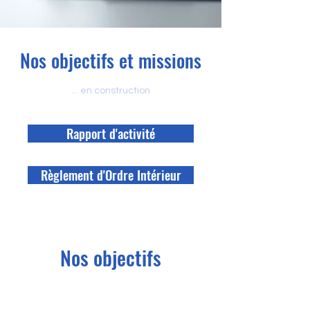
Nos objectifs et missions
... en construction
Rapport d'activité
Règlement d'Ordre Intérieur
Nos objectifs