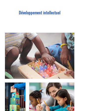
Développement intellectuel