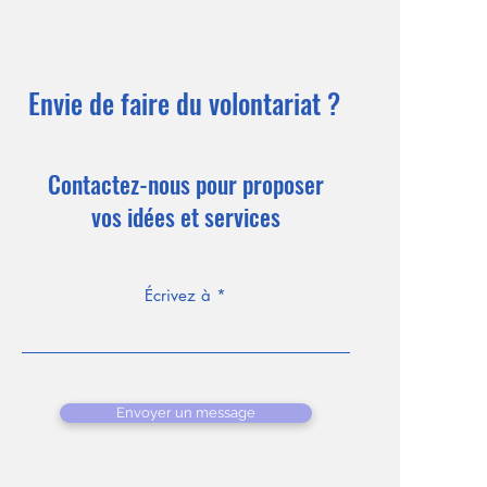
Envie de faire du volontariat ?
Contactez-nous pour proposer
vos idées et services
Écrivez à
Envoyer un message