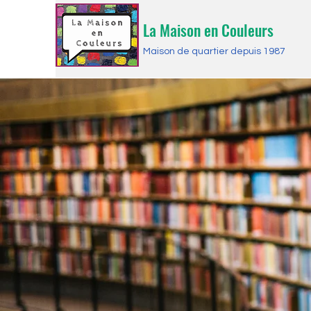
La Maison en Couleurs
Maison de quartier depuis 1987