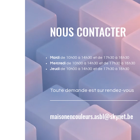
NOUS CONTACTER
Mardi
de 10h00 à 14h30 et de 17h30 à 18h30
Mercredi
de 10h00 à 14h30 et de 17h30 à 18h30
Jeudi
de 10h00 à 14h30 et de 17h30 à 18h30
Toute demande est sur rendez-vous
maisonencouleurs.asbl@skynet.be