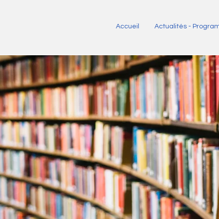
Accueil
Actualités - Progr