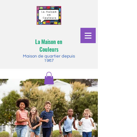
La Maison en
Couleurs
Maison de quartier depuis
1987