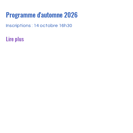
Programme d'automne 2026
Inscriptions : 14 octobre 16h30
Lire plus