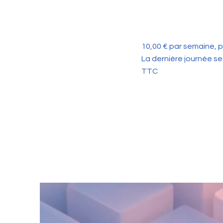
10,00 € par semaine, 
La dernière journée se
TTC