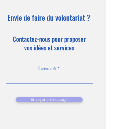
Envie de faire du volontariat ?
Contactez-nous pour proposer
vos idées et services
Écrivez à
Envoyer un message