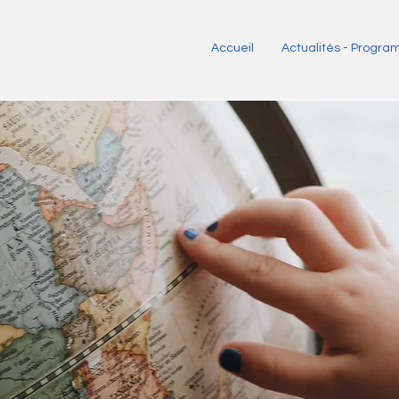
Accueil
Actualités - Progr