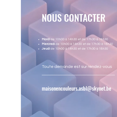
NOUS CONTACTER
Mardi
de 10h00 à 14h30 et de 17h30 à 18h30
Mercredi
de 10h00 à 14h30 et de 17h30 à 18h30
Jeudi
de 10h00 à 14h30 et de 17h30 à 18h30
Toute demande est sur rendez-vous
maisonencouleurs.asbl@skynet.be