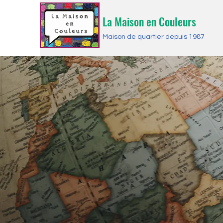
La Maison en Couleurs
Maison de quartier depuis 1987