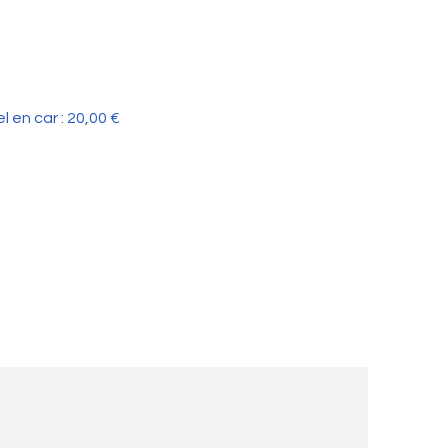
 en car : 20,00 €