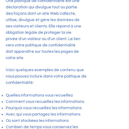
Une politique de confidentialité est une
déclaration qui divulgue tout ou partie
des façons dont un site Web collecte,
utilise, divulgue et gère les données de
ses visiteurs et clients. Elle répond à une
obligation légale de protéger la vie
privée d'un visiteur ou d'un client. Le lien
vers votre politique de confidentialité
doit apparaître sur toutes les pages de
votre site.
Voici quelques exemples de contenu que
vous pouvez inclure dans votre politique de
confidentialité :
Quelles informations vous recueillez
Comment vous recueillez les informations
Pourquoi vous recueillez les informations
Avec qui vous partagez les informations
Où sont stockées les informations
Combien de temps vous conservez les