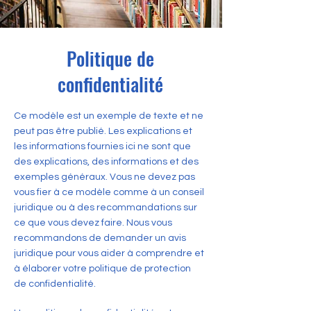
Politique de
confidentialité
Ce modèle est un exemple de texte et ne
peut pas être publié. Les explications et
les informations fournies ici ne sont que
des explications, des informations et des
exemples généraux. Vous ne devez pas
vous fier à ce modèle comme à un conseil
juridique ou à des recommandations sur
ce que vous devez faire. Nous vous
recommandons de demander un avis
juridique pour vous aider à comprendre et
à élaborer votre politique de protection
de confidentialité.