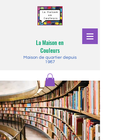
La Maison en
Couleurs
Maison de quartier depuis
1987